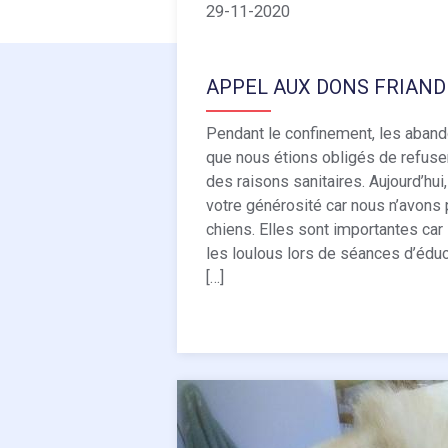
29-11-2020
APPEL AUX DONS FRIAND
Pendant le confinement, les aband
que nous étions obligés de refuse
des raisons sanitaires. Aujourd’hui
votre générosité car nous n’avons 
chiens. Elles sont importantes ca
les loulous lors de séances d’éduca
[…]