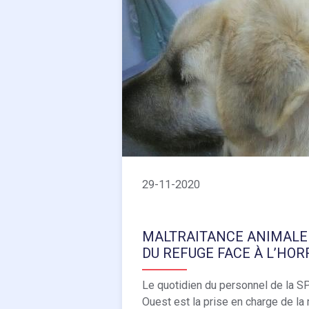
29-11-2020
MALTRAITANCE ANIMALE 
DU REFUGE FACE À L’HO
Le quotidien du personnel de la S
Ouest est la prise en charge de la