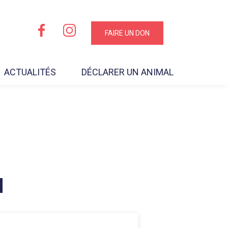
FAIRE UN DON
ACTUALITÉS
DÉCLARER UN ANIMAL