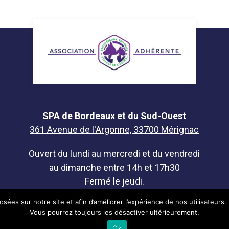
SPA de Bordeaux et du Sud-Ouest
361 Avenue de l'Argonne, 33700 Mérignac
Ouvert du lundi au mercredi et du vendredi
au dimanche entre 14h et 17h30
Fermé le jeudi.
osées sur notre site et afin d’améliorer l’expérience de nos utilisateurs. 
Vous pourrez toujours les désactiver ultérieurement.
Ok