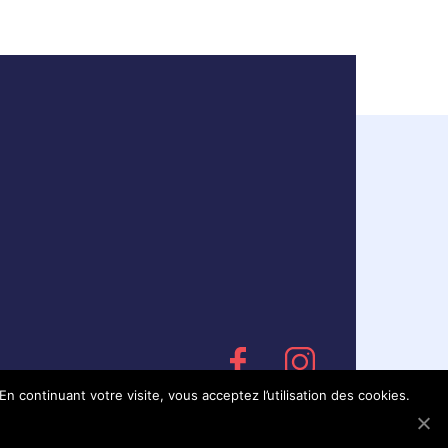
En continuant votre visite, vous acceptez l’utilisation des cookies.