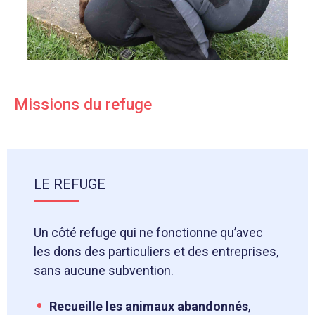
Missions du refuge
LE REFUGE
Un côté refuge qui ne fonctionne qu’avec
les dons des particuliers et des entreprises,
sans aucune subvention.
Recueille les animaux abandonnés
,