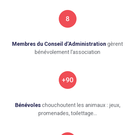
8
Membres du Conseil d’Administration
gèrent
bénévolement l’association
+90
Bénévoles
chouchoutent les animaux : jeux,
promenades, toilettage…