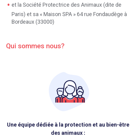
et la Société Protectrice des Animaux (dite de
Paris) et sa « Maison SPA » 64 rue Fondaudège à
Bordeaux (33000)
Qui sommes nous?
Une équipe dédiée à la protection et au bien-être
des animaux :