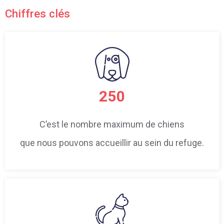
Chiffres clés
250
C’est le nombre maximum de chiens
que nous pouvons accueillir au sein du refuge.