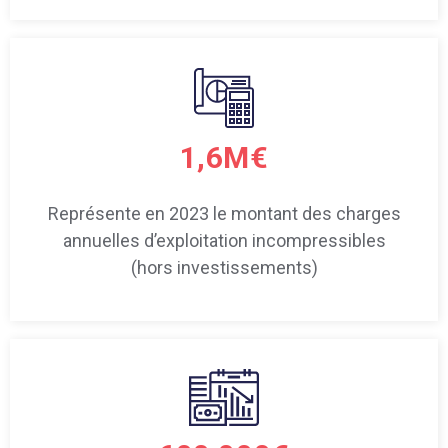
1,6M€
Représente en 2023 le montant des charges
annuelles d’exploitation incompressibles
(hors investissements)