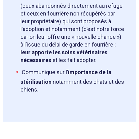
(ceux abandonnés directement au refuge
et ceux en fourrière non récupérés par
leur propriétaire) qui sont proposés à
l’adoption et notamment (c’est notre force
car on leur offre une « nouvelle chance »)
à l’issue du délai de garde en fourrière ;
leur apporte les soins vétérinaires
nécessaires
et les fait adopter.
Communique sur l’
importance de la
stérilisation
notamment des chats et des
chiens.