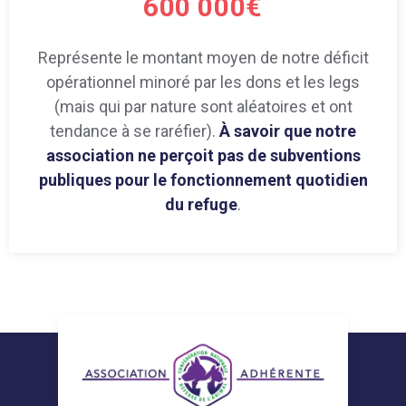
600 000€
Représente le montant moyen de notre déficit
opérationnel minoré par les dons et les legs
(mais qui par nature sont aléatoires et ont
tendance à se raréfier).
À savoir que notre
association ne perçoit pas de subventions
publiques pour le fonctionnement quotidien
du refuge
.