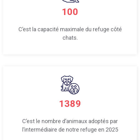
100
C’est la capacité maximale du refuge côté
chats.
1389
C’est le nombre d’animaux adoptés par
l’intermédiaire de notre refuge en 2025