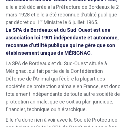
elle a été déclarée à la Préfecture de Bordeaux le 2
mars 1928 et elle a été reconnue d’utilité publique
er
par décret du 1
Ministre le 6 juillet 1965.
La SPA de Bordeaux et du Sud-Ouest est une
association loi 1901 indépendante et autonome,
reconnue d’utilité publique qui ne gère que son
établissement unique de MÉRIGNAC.
La SPA de Bordeaux et du Sud-Ouest située à
Mérignac, qui fait partie de la Confédération
Défense de l’Animal qui fédère la plupart des
sociétés de protection animale en France, est donc
totalement indépendante de toute autre société de
protection animale, que ce soit au plan juridique,
financier, technique ou hiérarchique.
Elle n’a donc rien à voir avec la Société Protectrice