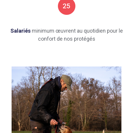
25
Salariés
minimum œuvrent au quotidien pour le
confort de nos protégés