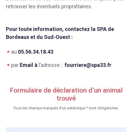
retrouver les éventuels propriétaires.
Pour toute information, contactez la SPA de
Bordeaux et du Sud-Ouest :
au
05.56.34.18.43
par
Email à
l’adresse :
fourriere@spa33.fr
Formulaire de déclaration d’un animal
trouvé
Tous les champs marqués d’un astérisque * sont obligatoires
D