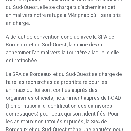
du Sud-Ouest, elle se chargera d’acheminer cet
animal vers notre refuge à Mérignac où il sera pris
en charge.
A défaut de convention conclue avec la SPA de
Bordeaux et du Sud-Ouest, la mairie devra
acheminer l’animal vers la fourrière à laquelle elle
est rattachée.
La SPA de Bordeaux et du Sud-Ouest se charge de
faire les recherches de propriétaire pour les
animaux qui lui sont confiés auprès des
organismes officiels, notamment auprès de I-CAD
(fichier national d’identification des carnivores
domestiques) pour ceux qui sont identifiés. Pour
les animaux non tatoués ni pucés, la SPA de
Bordeaux et du Sud-Ouest mène une enquête pour