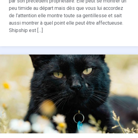
par son précédent propriétaire. Elle peut se montrer un
peu timide au départ mais dès que vous lui accordez
de l’attention elle montre toute sa gentillesse et sait
aussi montrer à quel point elle peut être affectueuse.
Shipship est […]