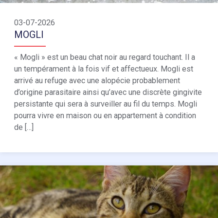
03-07-2026
MOGLI
« Mogli » est un beau chat noir au regard touchant. Il a
un tempérament à la fois vif et affectueux. Mogli est
arrivé au refuge avec une alopécie probablement
d’origine parasitaire ainsi qu’avec une discrète gingivite
persistante qui sera à surveiller au fil du temps. Mogli
pourra vivre en maison ou en appartement à condition
de […]