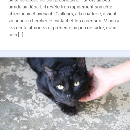
timide au départ, il révèle très rapidement son côté
affectueux et avenant. D’ailleurs, à la chatterie, il vient
volontiers chercher le contact et les caresses. Minou a
les dents abîmées et présente un peu de tartre, mais
cela […]