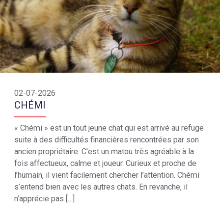
02-07-2026
CHÉMI
« Chémi » est un tout jeune chat qui est arrivé au refuge
suite à des difficultés financières rencontrées par son
ancien propriétaire. C’est un matou très agréable à la
fois affectueux, calme et joueur. Curieux et proche de
l’humain, il vient facilement chercher l’attention. Chémi
s’entend bien avec les autres chats. En revanche, il
n’apprécie pas […]