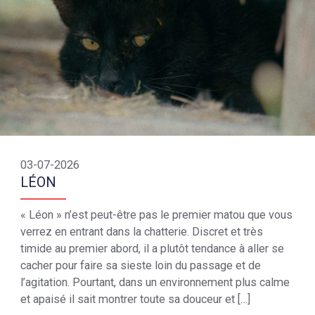
03-07-2026
LÉON
« Léon » n’est peut-être pas le premier matou que vous
verrez en entrant dans la chatterie. Discret et très
timide au premier abord, il a plutôt tendance à aller se
cacher pour faire sa sieste loin du passage et de
l’agitation. Pourtant, dans un environnement plus calme
et apaisé il sait montrer toute sa douceur et […]