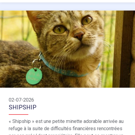
02-07-2026
SHIPSHIP
« Shipship » est une petite minette adorable arrivée au
refuge à la suite de difficultés financières rencontrées