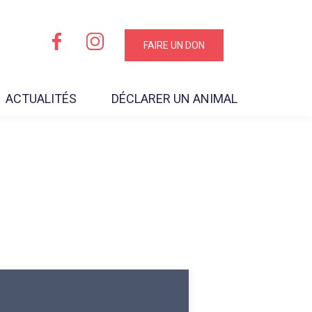
FAIRE UN DON
ACTUALITÉS
DÉCLARER UN ANIMAL