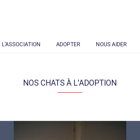
L’ASSOCIATION
ADOPTER
NOUS AIDER
NOS CHATS À L'ADOPTION