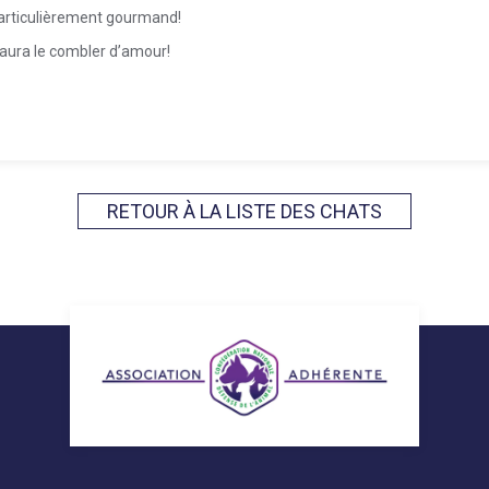
articulièrement gourmand!
saura le combler d’amour!
RETOUR À LA LISTE DES CHATS