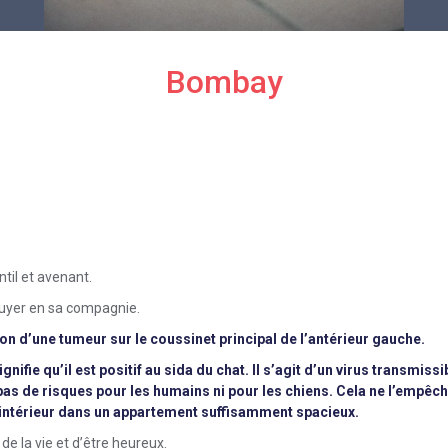
Bombay
til et avenant.
nnuyer en sa compagnie.
on d’une tumeur sur le coussinet principal de l’antérieur gauche.
nifie qu’il est positif au sida du chat. Il s’agit d’un virus transmis
pas de risques pour les humains ni pour les chiens. Cela ne l’empêch
n intérieur dans un appartement suffisamment spacieux.
de la vie et d’être heureux.