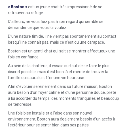
« Boston »
est un jeune chat très impressionné de se
retrouver au refuge.
D’ailleurs, ne vous fiez pas à son regard qui semble se
demander ce que vous lui voulez.
D’une nature timide, il ne vient pas spontanément au contact
lorsqu’il ne connaît pas, mais ce n’est qu’une carapace.
Boston est un gentil chat qui sait se montrer affectueux une
fois en confiance.
Au sein de la chatterie, il essaie surtout de se faire le plus
discret possible, mais il est bien là et mérite de trouver la
famille qui saura lui offrir une vie heureuse.
Afin d’évoluer sereinement dans sa future maison, Boston
aura besoin d’un foyer calme et d’une personne douce, prête
à lui accorder du temps, des moments tranquilles et beaucoup
de tendresse.
Une fois bien installé et à l’aise dans son nouvel
environnement, Boston aura également besoin d’un accès à
l’extérieur pour se sentir bien dans ses pattes.