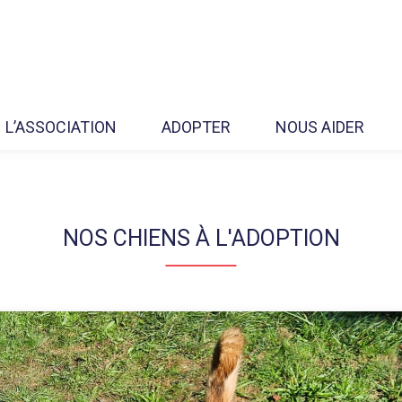
L’ASSOCIATION
ADOPTER
NOUS AIDER
NOS CHIENS À L'ADOPTION