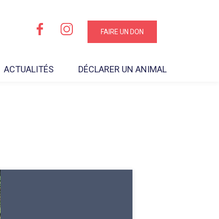
FAIRE UN DON
ACTUALITÉS
DÉCLARER UN ANIMAL