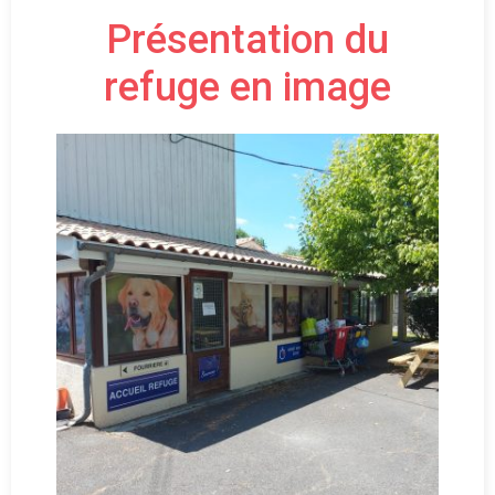
Présentation du
refuge en image