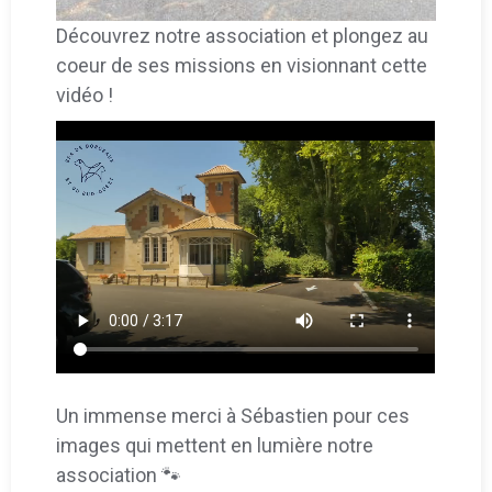
Découvrez notre association et plongez au
coeur de ses missions en visionnant cette
vidéo !
Un immense merci à Sébastien pour ces
images qui mettent en lumière notre
association 🐾