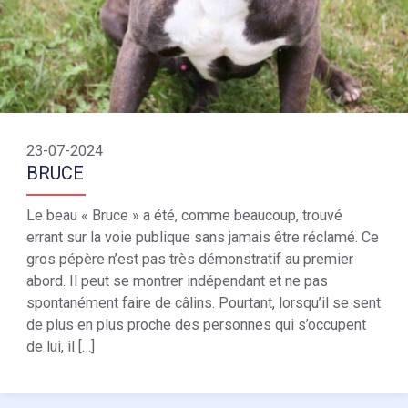
23-07-2024
BRUCE
Le beau « Bruce » a été, comme beaucoup, trouvé
errant sur la voie publique sans jamais être réclamé. Ce
gros pépère n’est pas très démonstratif au premier
abord. Il peut se montrer indépendant et ne pas
spontanément faire de câlins. Pourtant, lorsqu’il se sent
de plus en plus proche des personnes qui s’occupent
de lui, il […]