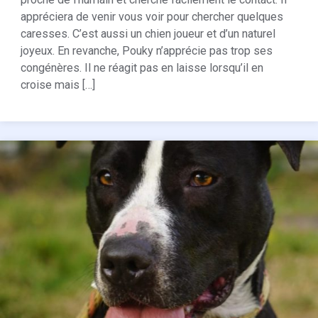
appréciera de venir vous voir pour chercher quelques
caresses. C’est aussi un chien joueur et d’un naturel
joyeux. En revanche, Pouky n’apprécie pas trop ses
congénères. Il ne réagit pas en laisse lorsqu’il en
croise mais […]