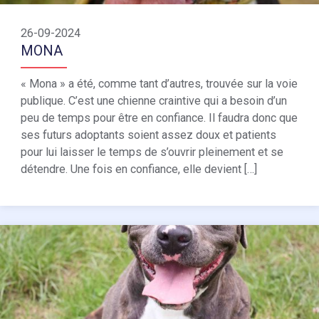
26-09-2024
MONA
« Mona » a été, comme tant d’autres, trouvée sur la voie
publique. C’est une chienne craintive qui a besoin d’un
peu de temps pour être en confiance. Il faudra donc que
ses futurs adoptants soient assez doux et patients
pour lui laisser le temps de s’ouvrir pleinement et se
détendre. Une fois en confiance, elle devient […]