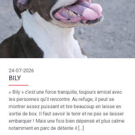
24-07-2026
BILY
« Bily » c’est une force tranquille, toujours amical avec
les personnes qu’il rencontre. Au refuge, il peut se
montrer assez puissant et tire beaucoup en laisse en
sortie de box. Il faut savoir le tenir et ne pas se laisser
embarquer ! Mais une fois bien dépensé et plus calme
notamment en parc de détente il […]