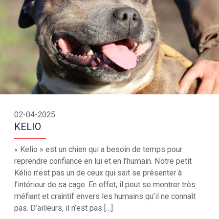
02-04-2025
KELIO
« Kelio » est un chien qui a besoin de temps pour
reprendre confiance en lui et en l’humain. Notre petit
Kélio n’est pas un de ceux qui sait se présenter à
l’intérieur de sa cage. En effet, il peut se montrer très
méfiant et craintif envers les humains qu’il ne connaît
pas. D’ailleurs, il n’est pas […]