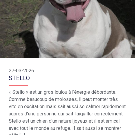
27-03-2026
STELLO
« Stello » est un gros loulou à l’énergie débordante.
Comme beaucoup de molosses, il peut monter très
vite en excitation mais sait aussi se calmer rapidement
auprès d’une personne qui sait l’aiguiller correctement.
Stello est un chien d’un naturel joyeux et il est amical
avec tout le monde au refuge. Il sait aussi se montrer