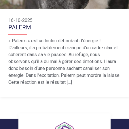
16-10-2025
PALERM
« Palerm » est un loulou débordant d’énergie !
D’ailleurs, il a probablement manqué d’un cadre clair et
cohérent dans sa vie passée. Au refuge, nous
observons qu’il a du mal à gérer ses émotions. Il aura
donc besoin d’une personne sachant canaliser son
énergie. Dans l’excitation, Palerm peut mordre la laisse.
Cette réaction est le résultat […]