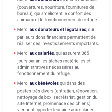
(couvertures, nourriture, fournitures de
bureau), qui améliorent le confort des
animaux et le fonctionnement du refuge.
Merci
aux donateurs et légataires
, qui
par leurs dons financiers permettent de
réaliser des investissements importants.
Merci
aux salariés
, qui assurent 365
jours par an les tâches matérielles et
administratives nécessaires au
fonctionnement du refuge.
Merci
aux bénévoles
qui dans des
postes très divers (entretien, rénovation,
nettoyage de box, secrétariat, gestion du
site Internet, promenade des chiens)
viennent apporter leur aide aux salariés.