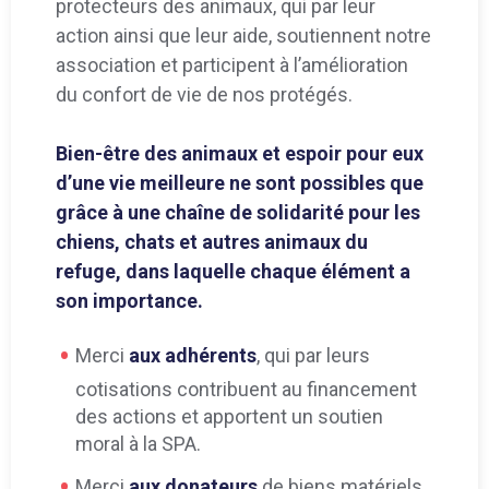
protecteurs des animaux, qui par leur
action ainsi que leur aide, soutiennent notre
association et participent à l’amélioration
du confort de vie de nos protégés.
Bien-être des animaux et espoir pour eux
d’une vie meilleure ne sont possibles que
grâce à une chaîne de solidarité pour les
chiens, chats et autres animaux du
refuge, dans laquelle chaque élément a
son importance.
Merci
aux
adhérents
, qui par leurs
cotisations contribuent au financement
des actions et apportent un soutien
moral à la SPA.
Merci
aux
donateurs
de biens matériels