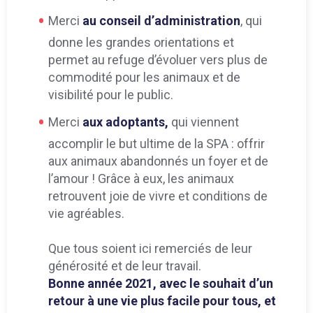
Merci
au conseil d’administration
, qui
donne les grandes orientations et
permet au refuge d’évoluer vers plus de
commodité pour les animaux et de
visibilité pour le public.
Merci
aux adoptants,
qui viennent
accomplir le but ultime de la SPA : offrir
aux animaux abandonnés un foyer et de
l’amour ! Grâce à eux, les animaux
retrouvent joie de vivre et conditions de
vie agréables.
Que tous soient ici remerciés de leur
générosité et de leur travail.
Bonne année 2021, avec le souhait d’un
retour à une vie plus facile pour tous, et