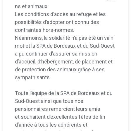
ns et animaux.
Les conditions d’accès au refuge et les
possibilités d’adopter ont connu des
contraintes hors-normes.
Néanmoins, la solidarité n’a pas été un vain
mot et la SPA de Bordeaux et du Sud-Ouest
a pu continuer d’assurer sa mission
d’accueil, d’hébergement, de placement et
de protection des animaux grâce à ses
sympathisants.
Toute l’équipe de la SPA de Bordeaux et du
Sud-Ouest ainsi que tous nos
pensionnaires remercient leurs amis
et souhaitent d’excellentes fêtes de fin
d’année à tous les adhérents et